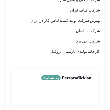
شرکت کناف ایران
بهترین شرکت تولید کننده لباس کار در ایران
شرکت باناسان
شرکت جی برد
کارخانه تولیدی پارسیان پروفیل
Parsprofilekian
وب‌سایت