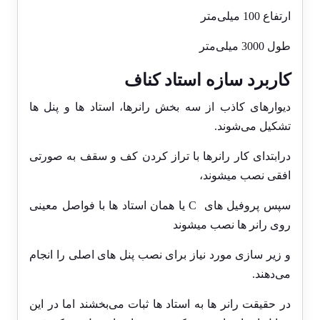
ارتفاع 100 میلی‌متر
طول 3000 میلی‌متر
کاربرد سازه استاد کناف
دیوارهای کاذب از سه بخش رانرها، استاد ها و پنل ها
تشکیل می‌شوند.
درابتدای کار رانرها با تراز کردن کف و سقف به صورتی
افقی نصب میشوند،
سپس‌ پروفیل های C یا همان استاد ها با فواصل معینی
روی رانر ها نصب میشوند
و زیر سازی مورد نیاز برای نصب پنل های اصلی را انجام
می‌دهند.
در حقیقت رانر ها به استاد ها ثبات می‌بخشند اما در این