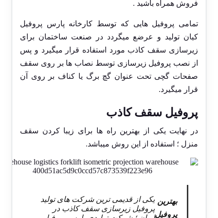
فروش همراه باشید .
تمامی پروفیل هایی که توسط کارخانه پارس پروفیل
کیان تولید و عرضع میگردد در صنعت ساختمان برای
زیرسازی
سقف کاذب
مورد استفاده قرار میگیرد و پس
از نصب پروفیل زیرسازی توسط نصاب ها بر روی سقف
صفحات گچی تحت عنوان
گچ برگ
یا
کناف
بر روی آن
قرار میگیرد.
پروفیل سقف کاذب
در نهایت یکی از بهترین راه ها برای زیبا کردن سقف
منزل ؛ استفاده از این روش میباشد.
یکی از قدیمی ترین شرکت های تولید
بهترین
پروفیل زیرسازی سقف کاذب در
پروفیل
ایران ؛ شرکت تولیدی پارس پروفیل