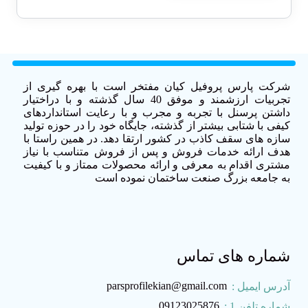
شرکت پارس پروفیل کیان مفتخر است با بهره گیری از
تجربیات ارزشمند و موفق 40 سال گذشته و با دراختیار
داشتن پرسنل با تجربه و مجرب و با رعایت استانداردهای
کیفی با شتابی بیشتر از گذشته، جایگاه خود را در حوزه تولید
سازه های سقف کاذب در کشور ارتقا دهد. در همین راستا با
هدف ارائه خدمات فروش و پس از فروش متناسب با نیاز
مشتری اقدام به معرفی و ارائه محصولات ممتاز و با کیفیت
به جامعه بزرگ صنعت ساختمان نموده است
شماره های تماس
parsprofilekian@gmail.com
آدرس ایمیل :
09123025876
شماره تلفن 1 :