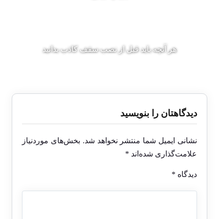
هر آنچه باید قبل از نصب سقف کاذب بدانید
دیدگاهتان را بنویسید
نشانی ایمیل شما منتشر نخواهد شد.
بخش‌های موردنیاز
علامت‌گذاری شده‌اند
*
دیدگاه
*