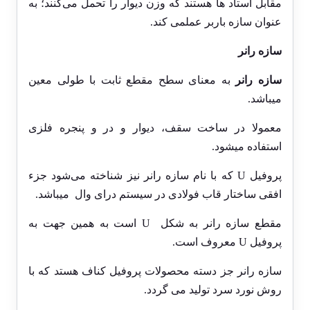
مقابل استاد ها هستند که وزن دیوار را تحمل می‌کنند؛ به
عنوان سازه باربر عملمی کند.
سازه رانر
سازه
رانر
به معنای سطح مقطع ثابت با طولی معین
میباشد.
معمولا در ساخت سقف، دیوار و در و پنجره فلزی
استفاده میشود.
پروفیل U که با نام سازه رانر نیز شناخته می‌شود جزء
افقی ساختار قاب فولادی در سیستم درای وال میباشد.
مقطع سازه رانر به شکل U است به همین جهت به
پروفیل U معروف است.
سازه رانر جز دسته محصولات پروفیل کناف هستد که با
روش نورد سرد تولید می گردد.