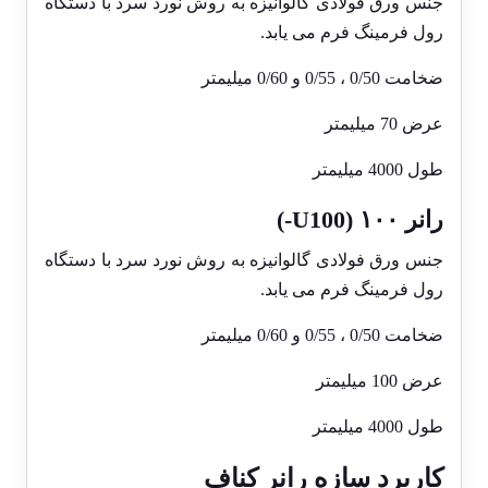
جنس ورق فولادی گالوانیزه به روش نورد سرد با دستگاه
رول فرمینگ فرم می یابد.
ضخامت 0/50 ، 0/55 و 0/60 میلیمتر
عرض 70 میلیمتر
طول 4000 میلیمتر
رانر ۱۰۰ (U100-)
جنس ورق فولادی گالوانیزه به روش نورد سرد با دستگاه
رول فرمینگ فرم می یابد.
ضخامت 0/50 ، 0/55 و 0/60 میلیمتر
عرض 100 میلیمتر
طول 4000 میلیمتر
کاربرد سازه رانر
کناف