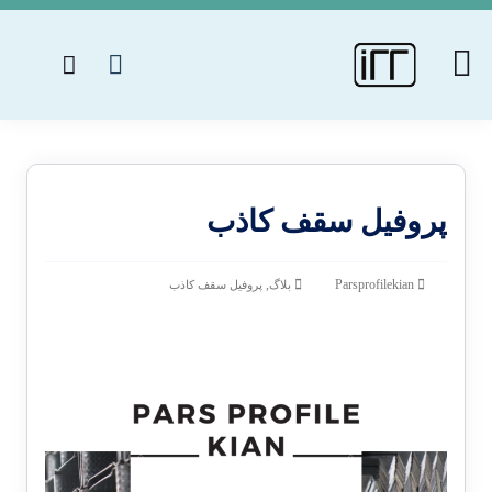
پروفیل سقف کاذب
,
Parsprofilekian
بلاگ
پروفیل سقف کاذب