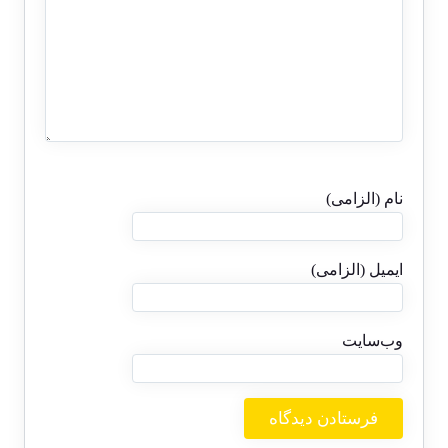
نام (الزامی)
ایمیل (الزامی)
وب‌سایت