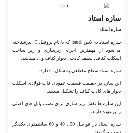
سازه استاد
سازه استاد
سازه استاد به لاتین (stud) که با نام پروفیل C نیزشناخته
می‌شود از مهمترین اجزای زیرسازی و زیر ساخت
اسکلت کناف، سقف کاذب ، دیوار کناف و… میباشد.
سازه استاد سطح مقطعی به شکل C دارد.
این سازه در حقیقت قسمت عمودی قاب فولادی اسکلت
دیوار های کاذب کناف را تشکیل میدهد.
این سازه ها نقش زیر سازی برای نصب پانل های اصلی
را برعهده دارند.
سازه استاد در فواصل 30 ، 40 و 60 سانتیمتری یکدیگر
نصب میگردند.