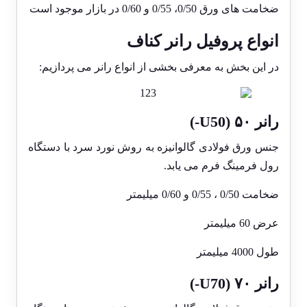
ضخامت های ورق 0/50، 0/55 و 0/60 در بازار موجود است
انواع پروفیل رانر کناف
در این بخش به معرفی بخشی از انواع رانر می پردازیم:
رانر ۵۰ (U50-)
جنس ورق فولادی گالوانیزه به روش نورد سرد با دستگاه
رول فرمینگ فرم می یابد.
ضخامت 0/50 ، 0/55 و 0/60 میلیمتر
عرض 60 میلیمتر
طول 4000 میلیمتر
رانر ۷۰ (U70-)