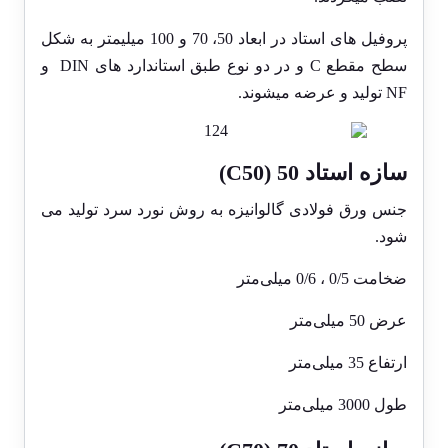
پروفیل های استاد در ابعاد 50، 70 و 100 میلیمتر به شکل
سطح مقطع C و در دو نوع طبق استاندارد های DIN و
NF تولید و عرضه میشوند.
سازه استاد 50 (C50)
جنس ورق فولادی گالوانیزه به روش نورد سرد تولید می
شود.
ضخامت 0/5 ، 0/6 میلی‌متر
عرض 50 میلی‌متر
ارتفاع 35 میلی‌متر
طول 3000 میلی‌متر