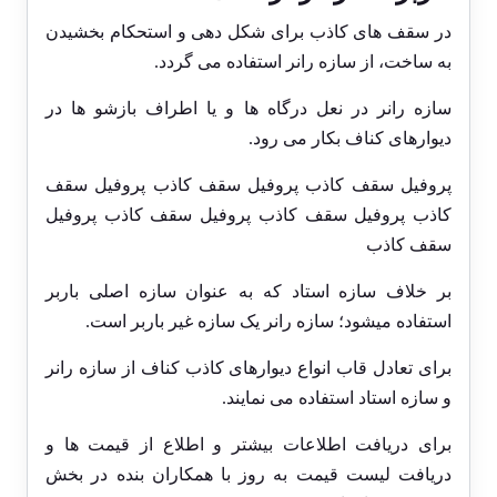
در
سقف های کاذب
برای شکل دهی و استحکام بخشیدن
به ساخت، از سازه رانر استفاده می گردد.
سازه رانر در نعل درگاه ها و یا اطراف بازشو ها در
دیوارهای کناف بکار می رود.
پروفیل سقف کاذب پروفیل سقف کاذب پروفیل سقف
کاذب پروفیل سقف کاذب پروفیل سقف کاذب پروفیل
سقف کاذب
بر خلاف سازه استاد که به عنوان سازه اصلی باربر
استفاده میشود؛ سازه رانر یک سازه غیر باربر است.
برای تعادل قاب انواع دیوارهای کاذب کناف از سازه رانر
و سازه استاد استفاده می نمایند.
برای دریافت اطلاعات بیشتر و اطلاع از قیمت ها و
دریافت لیست قیمت به روز با همکاران بنده در بخش