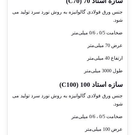
سازه استاد 70 (C70)
جنس ورق فولادی گالوانیزه به روش نورد سرد تولید می
شود.
ضخامت 0/5 ، 0/6 میلی‌متر
عرض 70 میلی‌متر
ارتفاع 40 میلی‌متر
طول 3000 میلی‌متر
سازه استاد 100 (C100)
جنس ورق فولادی گالوانیزه به روش نورد سرد تولید می
شود.
ضخامت 0/5 ، 0/6 میلی‌متر
عرض 100 میلی‌متر