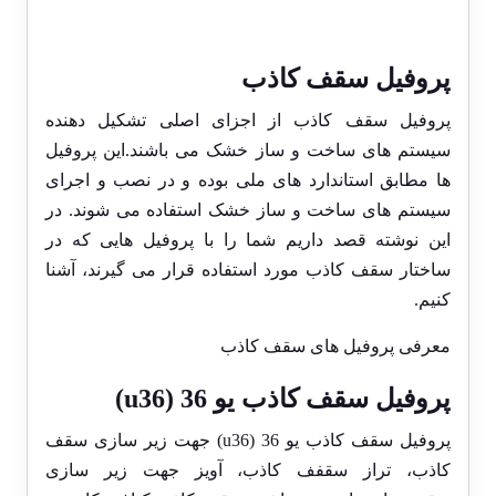
پروفیل سقف کاذب
پروفیل
سقف کاذب از اجزای اصلی تشکیل دهنده
سیستم های
ساخت و ساز خشک
می باشند.این پروفیل
ها مطابق استاندارد های ملی بوده و در نصب و اجرای
سیستم های ساخت و ساز خشک استفاده می شوند. در
این نوشته قصد داریم شما را با پروفیل هایی که در
ساختار
سقف کاذب
مورد استفاده قرار می گیرند، آشنا
کنیم.
معرفی پروفیل های سقف کاذب
پروفیل سقف کاذب یو 36 (
u36
)
پروفیل سقف کاذب یو 36 (
u36
) جهت زیر سازی سقف
کاذب، تراز سقفف کاذب، آویز جهت زیر سازی