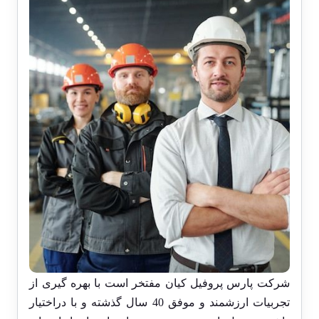
شرکت پارس پروفیل کیان مفتخر است با بهره گیری از
تجربیات ارزشمند و موفق 40 سال گذشته و با دراختیار