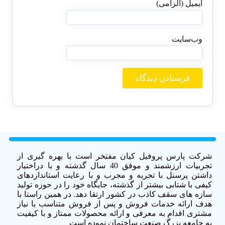
ایمیل (الزامی)
وب‌سایت
شرکت پارس پروفیل کیان مفتخر است با بهره گیری از
تجربیات ارزشمند و موفق 40 سال گذشته و با دراختیار
داشتن پرسنل با تجربه و مجرب و با رعایت استانداردهای
کیفی با شتابی بیشتر از گذشته، جایگاه خود را در حوزه تولید
سازه های سقف کاذب در کشور ارتقا دهد. در همین راستا با
هدف ارائه خدمات فروش و پس از فروش متناسب با نیاز
مشتری اقدام به معرفی و ارائه محصولات ممتاز و با کیفیت
به جامعه بزرگ صنعت ساختمان نموده است