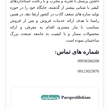
داشتن پرسنل با تجربه و مجرب و با رعایت استانداردهای
کیفی با شتابی بیشتر از گذشته، جایگاه خود را در حوزه
تولید سازه های سقف کاذب در کشور ارتقا دهد. در همین
راستا با هدف ارائه خدمات فروش و پس از فروش
متناسب با نیاز مشتری اقدام به معرفی و ارائه
محصولات ممتاز و با کیفیت به جامعه صنعت بزرگ
ساختمان نموده است
شماره های تماس:
09936566208
09123025876
Parsprofilekian
وب‌سایت