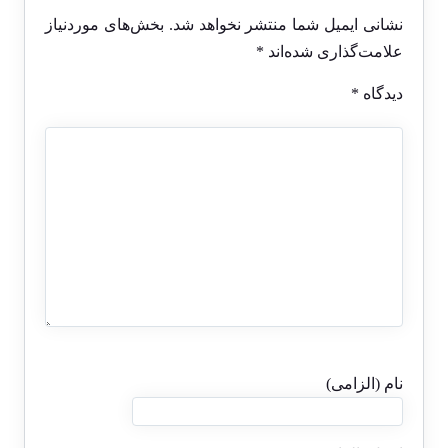
نشانی ایمیل شما منتشر نخواهد شد.
بخش‌های موردنیاز
علامت‌گذاری شده‌اند
*
دیدگاه
*
نام (الزامی)