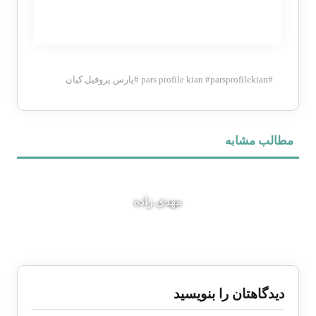
#
parsprofilekian
#
pars profile kian
#
پارس پروفیل کیان
مطالب مشابه
مهدی زاده
دیدگاهتان را بنویسید