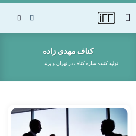
کناف مهدی زاده
تولید کننده سازه کناف در تهران و پرند