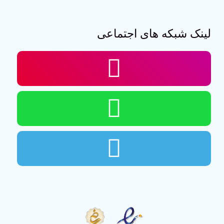
لینک شبکه های اجتماعی