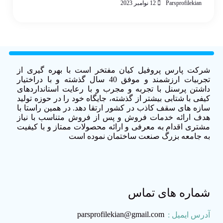
Parsprofilekian
12 نوامبر 2023
شرکت پارس پروفیل کیان مفتخر است با بهره گیری از
تجربیات ارزشمند و موفق 40 سال گذشته و با دراختیار
داشتن پرسنل با تجربه و مجرب و با رعایت استانداردهای
کیفی با شتابی بیشتر از گذشته، جایگاه خود را در حوزه تولید
سازه های سقف کاذب در کشور ارتقا دهد. در همین راستا با
هدف ارائه خدمات فروش و پس از فروش متناسب با نیاز
مشتری اقدام به معرفی و ارائه محصولات ممتاز و با کیفیت
به جامعه بزرگ صنعت ساختمان نموده است
شماره های تماس
parsprofilekian@gmail.com
آدرس ایمیل :