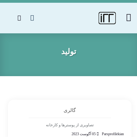
تولید
گالری
تصاویری از پوسترها و کارخانه
Parsprofilekian
05 آگوست 2023