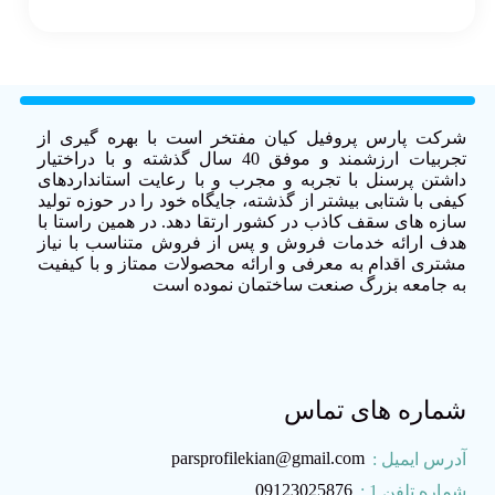
شرکت پارس پروفیل کیان مفتخر است با بهره گیری از
تجربیات ارزشمند و موفق 40 سال گذشته و با دراختیار
داشتن پرسنل با تجربه و مجرب و با رعایت استانداردهای
کیفی با شتابی بیشتر از گذشته، جایگاه خود را در حوزه تولید
سازه های سقف کاذب در کشور ارتقا دهد. در همین راستا با
هدف ارائه خدمات فروش و پس از فروش متناسب با نیاز
مشتری اقدام به معرفی و ارائه محصولات ممتاز و با کیفیت
به جامعه بزرگ صنعت ساختمان نموده است
شماره های تماس
parsprofilekian@gmail.com
آدرس ایمیل :
09123025876
شماره تلفن 1 :