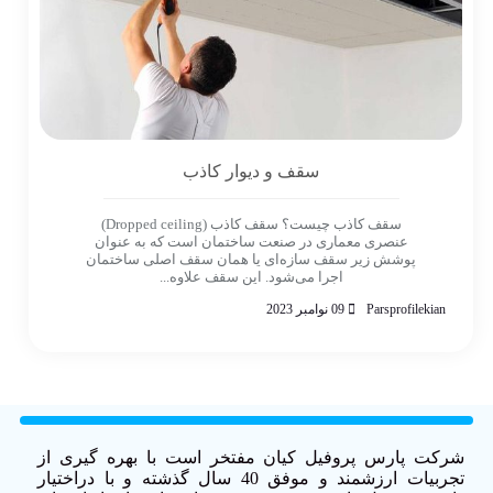
سقف و دیوار کاذب
سقف کاذب چیست؟ سقف کاذب (Dropped ceiling)
عنصری معماری در صنعت ساختمان است که به عنوان
پوشش زیر سقف سازه‌ای یا همان سقف اصلی ساختمان
اجرا می‌شود. این سقف علاوه...
Parsprofilekian
09 نوامبر 2023
شرکت پارس پروفیل کیان مفتخر است با بهره گیری از
تجربیات ارزشمند و موفق 40 سال گذشته و با دراختیار