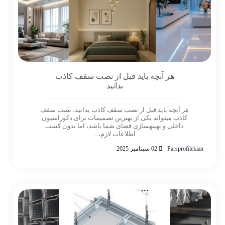
هر آنچه باید قبل از نصب سقف کاذب
بدانید
هر آنچه باید قبل از نصب سقف کاذب بدانید، نصب سقف
کاذب میتواند یکی از بهترین تصمیمات برای دکوراسیون
داخلی و بهینهسازی فضای شما باشد، اما بدون کسب
اطلاعات لازم،...
Parsprofilekian
02 سپتامبر 2025