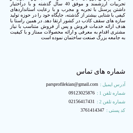
تجربیات ارزشمند و موفق 40 سال گذشته و با دراختیار
داشتن پرسنل با تجربه و مجرب و با رعایت استانداردهای
کیفی با شتابی بیشتر از گذشته، جایگاه خود را در حوزه تولید
سازه های سقف کاذب در کشور ارتقا دهد. در همین راستا با
هدف ارائه خدمات فروش و پس از فروش متناسب با نیاز
مشتری اقدام به معرفی و ارائه محصولات ممتاز و با کیفیت
به جامعه بزرگ صنعت ساختمان نموده است
شماره های تماس
parsprofilekian@gmail.com
آدرس ایمیل :
09123025876
شماره تلفن 1 :
02156417431
شماره تلفن 2 :
3761414347
کد پستی :